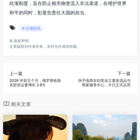
此项制度，旨在防止相关物资流入非法渠道，在维护世界
和平的同时，彰显负责任大国的担当。
# 出海快讯
©
版权声明
文章版权归作者所有，未经允许请勿转载。
上一篇
下一篇
2026 年前五个月，俄罗斯铁路
快手电商在织里设立童装选品与
东部货运量增长 2.9%
商家服务中心，今日正式运营
相关文章