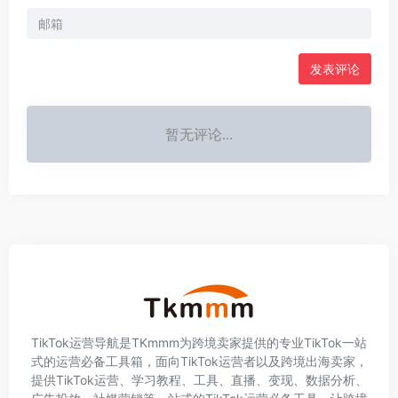
发表评论
暂无评论...
TikTok运营导航是TKmmm为跨境卖家提供的专业TikTok一站
式的运营必备工具箱，面向TikTok运营者以及跨境出海卖家，
提供TikTok运营、学习教程、工具、直播、变现、数据分析、