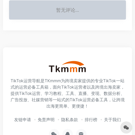
暂无评论...
TikTok运营导航是TKmmm为跨境卖家提供的专业TikTok一站
式的运营必备工具箱，面向TikTok运营者以及跨境出海卖家，
提供TikTok运营、学习教程、工具、直播、变现、数据分析、
广告投放、社媒营销等一站式的TikTok运营必备工具，让跨境
出海更简单、更便捷！
友链申请
免责声明
隐私条款
排行榜
关于我们