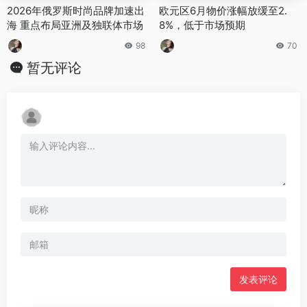
2026年俄罗斯时尚品牌加速出
欧元区6月物价涨幅放缓至2.
海 重点布局亚洲及独联体市场
8%，低于市场预期
98
70
暂无评论
发表评论