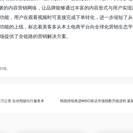
作者的内容营销网络，让品牌能够通过丰富的内容形式与用户实现
功能，用户在观看视频时可直接完成下单转化，进一步缩短了从
功能的上线，标志着美客多从本土电商平台向全球化营销生态平
场提供了全链路的营销解决方案。
转载。
3万公里 自动驾驶出行服务本
韩国持续推进MSCI发达市场指数升级进程 最