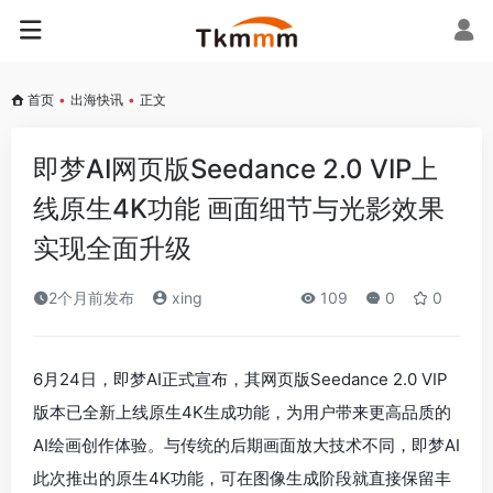
首页
•
出海快讯
•
正文
即梦AI网页版Seedance 2.0 VIP上
线原生4K功能 画面细节与光影效果
实现全面升级
2个月前发布
xing
109
0
0
6月24日，即梦AI正式宣布，其网页版Seedance 2.0 VIP
版本已全新上线原生4K生成功能，为用户带来更高品质的
AI绘画创作体验。与传统的后期画面放大技术不同，即梦AI
此次推出的原生4K功能，可在图像生成阶段就直接保留丰