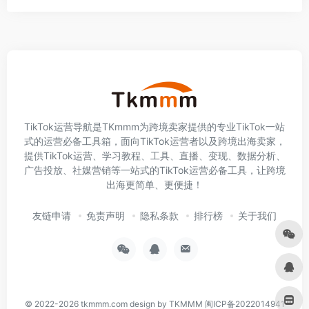
TikTok运营导航是TKmmm为跨境卖家提供的专业TikTok一站
式的运营必备工具箱，面向TikTok运营者以及跨境出海卖家，
提供TikTok运营、学习教程、工具、直播、变现、数据分析、
广告投放、社媒营销等一站式的TikTok运营必备工具，让跨境
出海更简单、更便捷！
友链申请
免责声明
隐私条款
排行榜
关于我们
© 2022-2026
tkmmm.com
design by TKMMM
闽ICP备2022014941