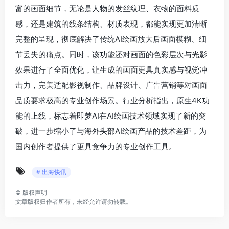
富的画面细节，无论是人物的发丝纹理、衣物的面料质
感，还是建筑的线条结构、材质表现，都能实现更加清晰
完整的呈现，彻底解决了传统AI绘画放大后画面模糊、细
节丢失的痛点。同时，该功能还对画面的色彩层次与光影
效果进行了全面优化，让生成的画面更具真实感与视觉冲
击力，完美适配影视制作、品牌设计、广告营销等对画面
品质要求极高的专业创作场景。行业分析指出，原生4K功
能的上线，标志着即梦AI在AI绘画技术领域实现了新的突
破，进一步缩小了与海外头部AI绘画产品的技术差距，为
国内创作者提供了更具竞争力的专业创作工具。
# 出海快讯
©
版权声明
文章版权归作者所有，未经允许请勿转载。