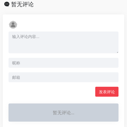
暂无评论
发表评论
暂无评论...