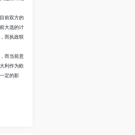
目前双方的
前大选的计
，而执政联
，而当前意
大利作为欧
一定的影