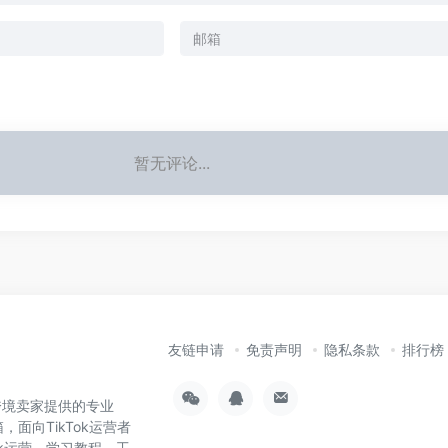
暂无评论...
友链申请
免责声明
隐私条款
排行榜
为跨境卖家提供的专业
，面向TikTok运营者
ok运营、学习教程、工