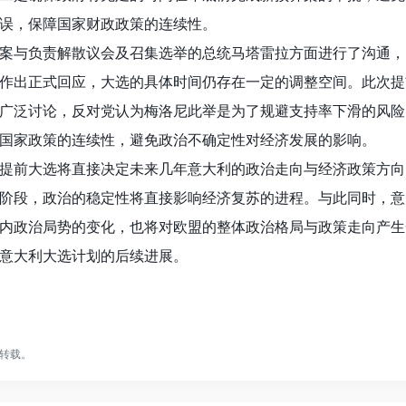
误，保障国家财政政策的连续性。
案与负责解散议会及召集选举的总统马塔雷拉方面进行了沟通，
作出正式回应，大选的具体时间仍存在一定的调整空间。此次提
广泛讨论，反对党认为梅洛尼此举是为了规避支持率下滑的风险
国家政策的连续性，避免政治不确定性对经济发展的影响。
提前大选将直接决定未来几年意大利的政治走向与经济政策方向
阶段，政治的稳定性将直接影响经济复苏的进程。与此同时，意
内政治局势的变化，也将对欧盟的整体政治格局与政策走向产生
意大利大选计划的后续进展。
转载。