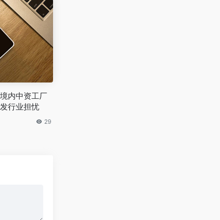
境内中资工厂
发行业担忧
29