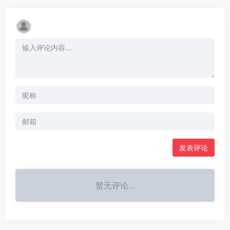
发表评论
暂无评论...