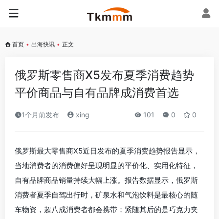
首页
•
出海快讯
•
正文
俄罗斯零售商X5发布夏季消费趋势
平价商品与自有品牌成消费首选
1个月前发布
xing
101
0
0
俄罗斯最大零售商X5近日发布的夏季消费趋势报告显示，
当地消费者的消费偏好呈现明显的平价化、实用化特征，
自有品牌商品销量持续大幅上涨。报告数据显示，俄罗斯
消费者夏季自驾出行时，矿泉水和气泡饮料是最核心的随
车物资，超八成消费者都会携带；紧随其后的是巧克力夹