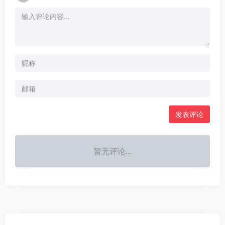
发表评论
暂无评论...