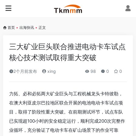
首页
•
出海快讯
•
正文
三大矿业巨头联合推进电动卡车试点
核心技术测试取得重大突破
2个月前发布
xing
98
0
0
力拓、必和必拓两大矿业巨头与工程机械龙头卡特彼勒，
在澳大利亚皮尔巴拉地区联合开展的电池电动卡车试点项
目，取得了阶段性重大突破。在前期测试环节，试点车队
已实现超100小时的安全稳定运行，顺利完成200次完整作
业循环，充分验证了电动卡车在矿山场景下的作业可靠