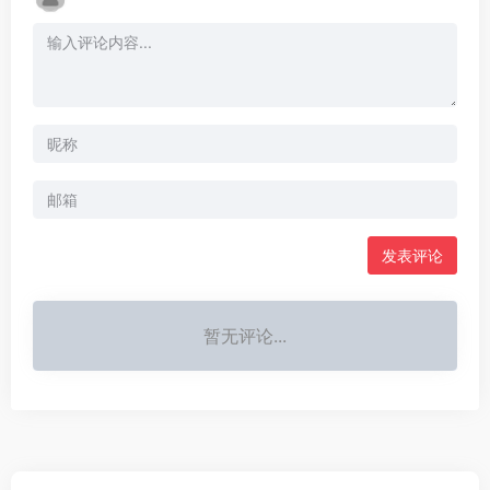
发表评论
暂无评论...