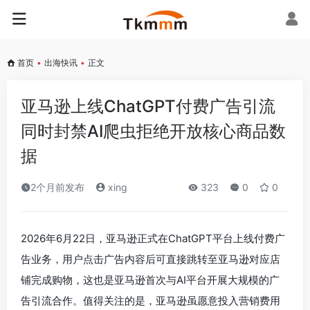
首页
•
出海快讯
•
正文
亚马逊上线ChatGPT付费广告引流
同时封禁AI爬虫拒绝开放核心商品数
据
2个月前发布
xing
323
0
0
2026年6月22日，亚马逊正式在ChatGPT平台上线付费广
告业务，用户点击广告内容后可直接跳转至亚马逊对应店
铺完成购物，这也是亚马逊首次与AI平台开展大规模的广
告引流合作。值得关注的是，亚马逊虽愿意投入营销费用