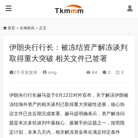
首页
•
出海快讯
•
正文
伊朗央行行长：被冻结资产解冻谈判
取得重大突破 相关文件已签署
2个月前发布
xing
84
0
0
伊朗央行行长赫马提于6月22日对外宣布，关于解冻伊朗被
冻结海外资产的相关谈判已取得重大突破性进展，核心协
议文件已在近期完成签署。赫马提明确表示，资产解冻问
题是本次多轮谈判中最核心、最棘手的议题之一，按照既
定计划，未来几天内，相关解冻资金将在满足特定条件