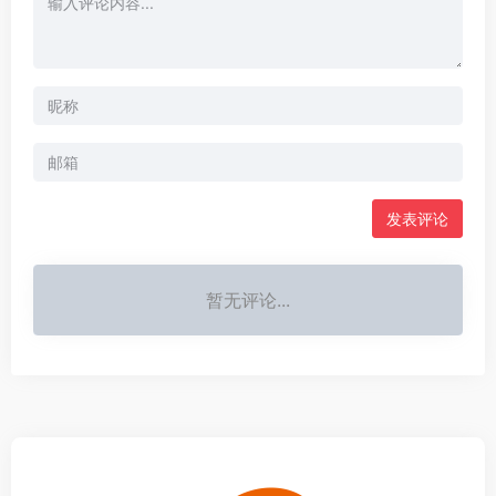
发表评论
暂无评论...