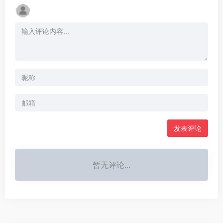
发表评论
暂无评论...