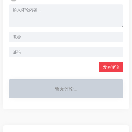
发表评论
暂无评论...