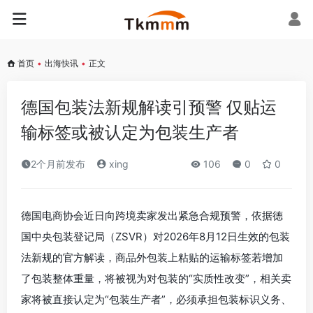
首页
•
出海快讯
•
正文
德国包装法新规解读引预警 仅贴运
输标签或被认定为包装生产者
2个月前发布
xing
106
0
0
德国电商协会近日向跨境卖家发出紧急合规预警，依据德
国中央包装登记局（ZSVR）对2026年8月12日生效的包装
法新规的官方解读，商品外包装上粘贴的运输标签若增加
了包装整体重量，将被视为对包装的“实质性改变”，相关卖
家将被直接认定为“包装生产者”，必须承担包装标识义务、