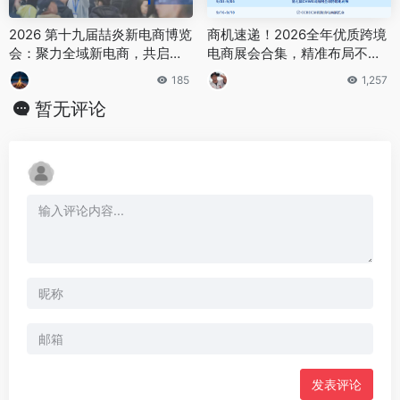
2026 第十九届喆炎新电商博览
商机速递！2026全年优质跨境
会：聚力全域新电商，共启行
电商展会合集，精准布局不迷
业新征程
路
185
1,257
暂无评论
发表评论