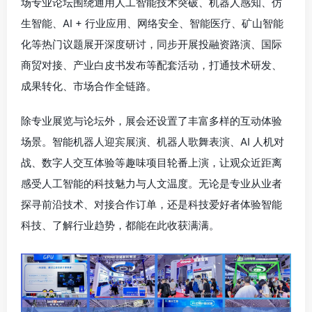
场专业论坛围绕通用人工智能技术突破、机器人感知、仿
生智能、AI + 行业应用、网络安全、智能医疗、矿山智能
化等热门议题展开深度研讨，同步开展投融资路演、国际
商贸对接、产业白皮书发布等配套活动，打通技术研发、
成果转化、市场合作全链路。
除专业展览与论坛外，展会还设置了丰富多样的互动体验
场景。智能机器人迎宾展演、机器人歌舞表演、AI 人机对
战、数字人交互体验等趣味项目轮番上演，让观众近距离
感受人工智能的科技魅力与人文温度。无论是专业从业者
探寻前沿技术、对接合作订单，还是科技爱好者体验智能
科技、了解行业趋势，都能在此收获满满。