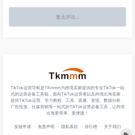
暂无评论...
TikTok运营导航是TKmmm为跨境卖家提供的专业TikTok一站
式的运营必备工具箱，面向TikTok运营者以及跨境出海卖家，
提供TikTok运营、学习教程、工具、直播、变现、数据分析、
广告投放、社媒营销等一站式的TikTok运营必备工具，让跨境
出海更简单、更便捷！
友链申请
免责声明
隐私条款
排行榜
关于我们