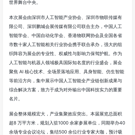
世界舞台中央。
本次展会由深圳市人工智能产业协会、深圳市物联传媒有
限公司、深圳鹏城会展传媒有限公司联合主办，中国人工
智能学会、中国自动化学会、香港物联网协会及全国各省
市数十家人工智能相关行业协会携手联合承办，强大的组
织阵容为展会的专业性、权威性与影响力保驾护航。作为
人工智能与机器人领域极具国际知名度的行业盛会，展会
聚焦 AI 核心技术、全场景落地应用、具身智能、仿生智能
等前沿方向，集中展示中国人工智能全产业链创新成果与
综合解决方案，致力于成为对外输出中国科技实力的重要
名片。
展会整体规模宏大，产业集聚效应突出。本届展览总面积
超8 万平方米，规划入驻1000 余家参展单位，同期举办40
余场专业会议论坛，集结500 余位行业专家大咖，预计吸