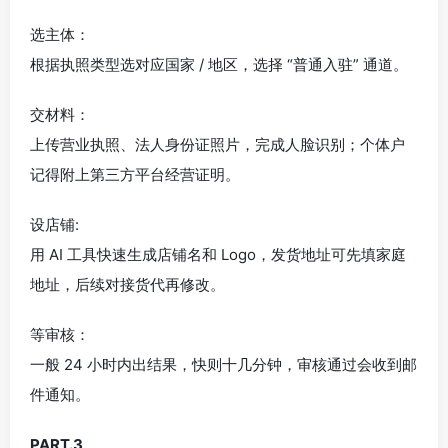
选主体：
根据执照类型选对应国家 / 地区，选择 “普通入驻” 通道。
交材料：
上传营业执照、法人身份证照片，完成人脸识别；个体户
记得附上第三方平台经营证明。
设店铺:
用 AI 工具快速生成店铺名和 Logo，发货地址可先填家庭
地址，后续对接货代再修改。
等审核：
一般 24 小时内出结果，快则十几分钟，审核通过会收到邮
件通知。
PART.3