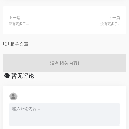
上一篇
下一篇
没有更多了...
没有更多了...
相关文章
没有相关内容!
暂无评论