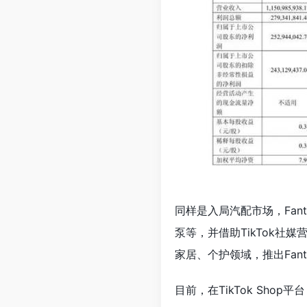
同样是入局汽配市场，Fan
泵等，并借助TikTok社
家居、个护领域，推出Fanttik
目前，在TikTok Shop