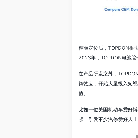
精准定位后，TOPDON
2023年，TOPDON电
在产品研发之外，TOPDON
销效应，开始大量投入短视
值。
比如一位美国机动车爱好博
频，引发不少汽修爱好人士