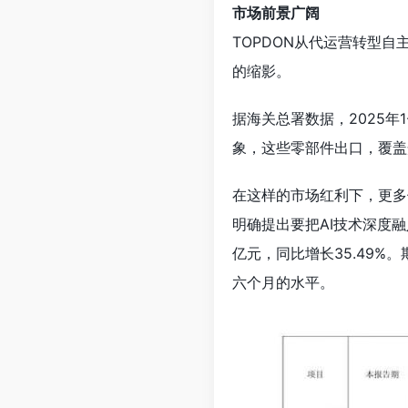
市场前景广阔
TOPDON从代运营转型
的缩影。
据海关总署数据，2025年
象，这些零部件出口，覆盖
在这样的市场红利下，更多
明确提出要把AI技术深度
亿元，同比增长35.49%
六个月的水平。