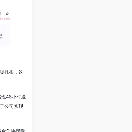
场扎根，这
现48小时送
子公司实现
域合作协定降