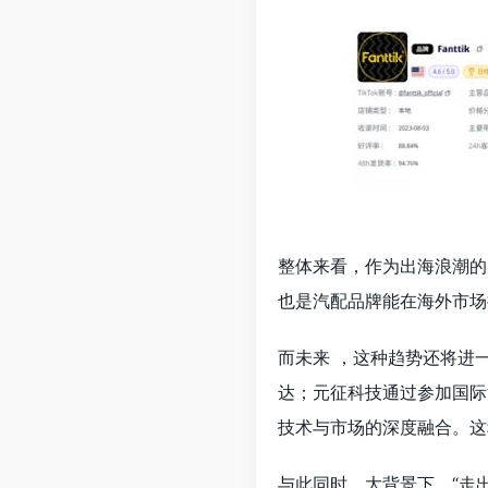
整体来看，作为出海浪潮的
也是汽配品牌能在海外市场
而未来 ，这种趋势还将进
达；元征科技通过参加国际
技术与市场的深度融合。这
与此同时，大背景下，“走