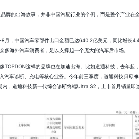
自主品牌的出海故事，并非中国汽配行业的个例，而是整个产业在
1-8月，中国汽车零部件出口金额已达640.2亿美元，同比增长4.
众多海外汽车消费者，足以支撑起一个庞大的汽车后市场。
像TOPDON这样的品牌也在加速出海。比如道通科技，去年起
融入汽车诊断、充电等核心业务。今年前三季度，道通科技归母净利
。期内，道通科技新一代综合诊断终端Ultra S2，上市首月销量