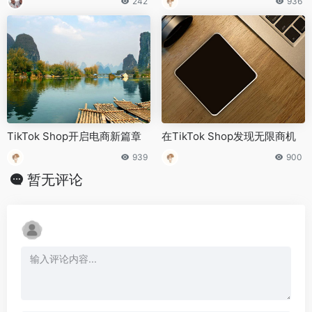
242
936
TikTok Shop开启电商新篇章
在TikTok Shop发现无限商机
939
900
暂无评论