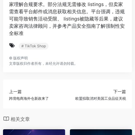
家理解合规要求。部分法规无需修改 listings，但卖家
需查看平台邮件或消息获取相关信息。平台强调，违规
可能导致销售活动受限、 listings被隐藏等后果，建议
卖家咨询法律顾问，并参考产品安全指南了解强制性安
全标准
# TikTok Shop
©
版权声明
文章版权归作者所有，未经允许请勿转载。
上一篇
下一篇
跨境电商海外仓新政来了
欧盟拟取消对美国工业品征关税
相关文章