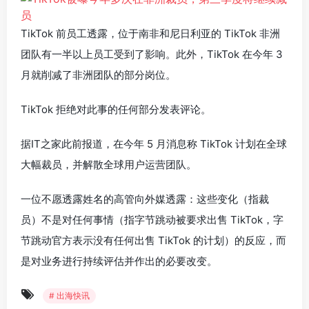
TikTok 前员工透露，位于南非和尼日利亚的 TikTok 非洲
团队有一半以上员工受到了影响。此外，TikTok 在今年 3
月就削减了非洲团队的部分岗位。
TikTok 拒绝对此事的任何部分发表评论。
据IT之家此前报道，在今年 5 月消息称 TikTok 计划在全球
大幅裁员，并解散全球用户运营团队。
一位不愿透露姓名的高管向外媒透露：这些变化（指裁
员）不是对任何事情（指字节跳动被要求出售 TikTok，字
节跳动官方表示没有任何出售 TikTok 的计划）的反应，而
是对业务进行持续评估并作出的必要改变。
# 出海快讯