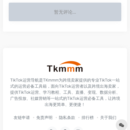
暂无评论...
TikTok运营导航是TKmmm为跨境卖家提供的专业TikTok一站
式的运营必备工具箱，面向TikTok运营者以及跨境出海卖家，
提供TikTok运营、学习教程、工具、直播、变现、数据分析、
广告投放、社媒营销等一站式的TikTok运营必备工具，让跨境
出海更简单、更便捷！
友链申请
免责声明
隐私条款
排行榜
关于我们