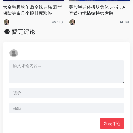
大金融板块午后全线走强 新华
美股半导体板块集体走弱，AI
保险等多只个股封死涨停
赛道担忧情绪持续发酵
110
68
暂无评论
发表评论