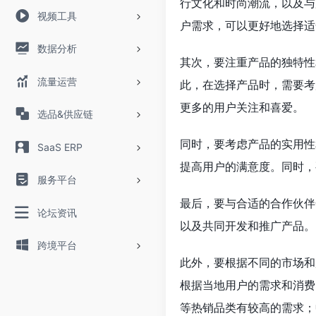
行文化和时尚潮流，以及与
视频工具
户需求，可以更好地选择适
数据分析
其次，要注重产品的独特性
流量运营
此，在选择产品时，需要考
更多的用户关注和喜爱。
选品&供应链
同时，要考虑产品的实用性
SaaS ERP
提高用户的满意度。同时，
服务平台
最后，要与合适的合作伙伴
论坛资讯
以及共同开发和推广产品。
跨境平台
此外，要根据不同的市场和
根据当地用户的需求和消费
等热销品类有较高的需求；