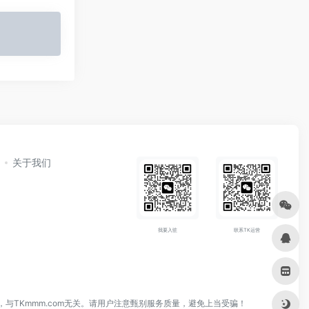
关于我们
我要入驻
联系TK运营
与TKmmm.com无关。请用户注意甄别服务质量，避免上当受骗！