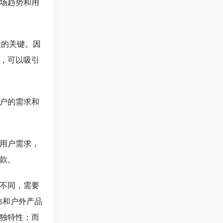
场趋势和用
注的关键。因
，可以吸引
户的需求和
用户需求，
款。
不同，需要
饰和户外产品
独特性；而