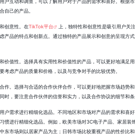
用户互动和调查，可以了解用户对于产品的需求和喜好。根据市
合自己的产品。
和创意性。在
TikTok平台
上，独特性和创意性是吸引用户关
虑产品的特点和创新点。通过独特的产品展示和创意的呈现方式
和价值性。选择具有实用性和价值性的产品，可以更好地满足用
要考虑产品的质量和价格，以及与竞争对手的比较优势。
合作。选择与合适的合作伙伴合作，可以更好地把握市场趋势和
同时，要注意合作伙伴的信誉和实力，以及合作协议的细节和条
用户需求进行精细化选品。不同地区和市场对产品的需求和喜好
习惯进行精细化选品。例如，欧美市场对3C电子产品、家居装
中东市场则以居家产品为主；日韩市场比较重视产品的性价比和