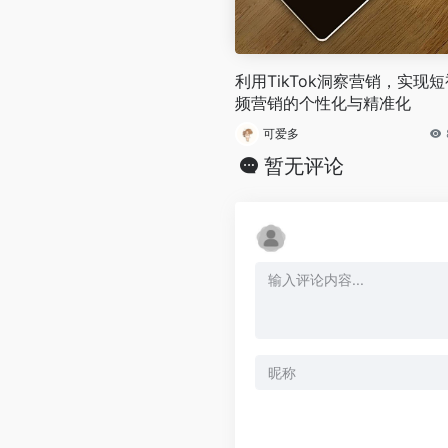
利用TikTok洞察营销，实现短
频营销的个性化与精准化
可爱多
暂无评论