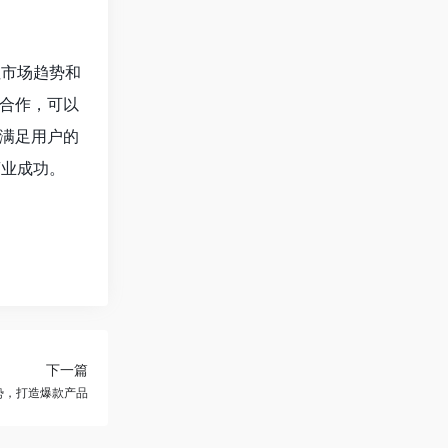
注市场趋势和
合作，可以
满足用户的
商业成功。
下一篇
趋势，打造爆款产品