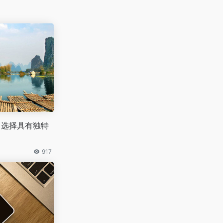
巧：选择具有独特
917