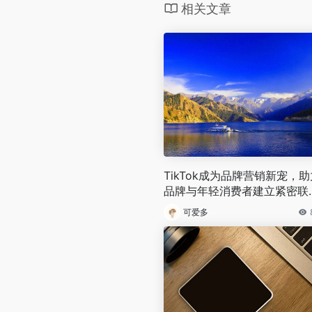
相关文章
TikTok成为品牌营销新宠，助
品牌与年轻消费者建立紧密联
系！
可爱多