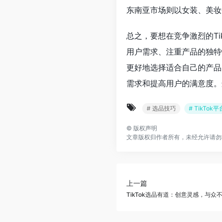
东南亚市场则以女装、美妆
总之，要想在竞争激烈的T
用户需求、注重产品的独特
更好地选择适合自己的产品
需求和提高用户的满意度。
# 选品技巧
# TikTok平
©
版权声明
文章版权归作者所有，未经允许请勿
上一篇
TikTok选品有道：创意灵感，与众