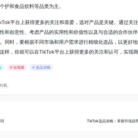
个护和食品饮料等品类为主。
ikTok平台上获得更多的关注和喜爱，选对产品是关键。通过关
性和创意性、考虑产品的实用性和价值性以及与合适的合作伙伴
。同时，要根据不同市场和用户需求进行精细化选品，以更好地
这样，你就可以在TikTok平台上获得更多的关注和认可，实现
台
# 短视频
# 选品攻略
转载。
不同
TikTok选品攻略：掌握市场