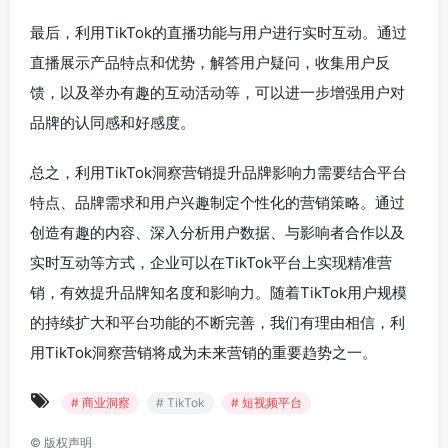
最后，利用TikTok的直播功能与用户进行实时互动。通过
直播展示产品特点和优势，解答用户疑问，收集用户反
馈，以及举办有趣的互动活动等，可以进一步增强用户对
品牌的认同感和好感度。
总之，利用TikTok洞察营销提升品牌影响力需要结合平台
特点、品牌需求和用户兴趣制定个性化的营销策略。通过
创造有趣的内容、深入分析用户数据、与影响者合作以及
实时互动等方式，企业可以在TikTok平台上实现精准营
销，有效提升品牌知名度和影响力。随着TikTok用户规模
的持续扩大和平台功能的不断完善，我们有理由相信，利
用TikTok洞察营销将成为未来营销的重要趋势之一。
# 商业洞察
# TikTok
# 短视频平台
©
版权声明