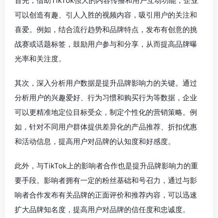
首先，借助TikTok强大的内容传播和用户互动功能，企业
可以创造有趣、引人入胜的视频内容，吸引用户的关注和
喜爱。例如，结合流行趋势和品牌特点，发布有创意的挑
战赛或话题标签，鼓励用户参与和分享，从而提高品牌曝
光率和关注度。
其次，深入分析用户数据是提升品牌影响力的关键。通过
分析用户的兴趣爱好、行为习惯和购买行为等数据，企业
可以更精准地定位目标受众，制定个性化的营销策略。例
如，针对不同用户群体提供差异化的产品推荐、折扣优惠
和活动信息，提高用户对品牌的认知度和好感度。
此外，与TikTok上的影响者合作也是提升品牌影响力的重
要手段。影响者拥有一定的粉丝基础和号召力，通过与影
响者合作发布有关品牌的正面评价和推荐内容，可以迅速
扩大品牌知名度，提高用户对品牌的信任度和忠诚度。