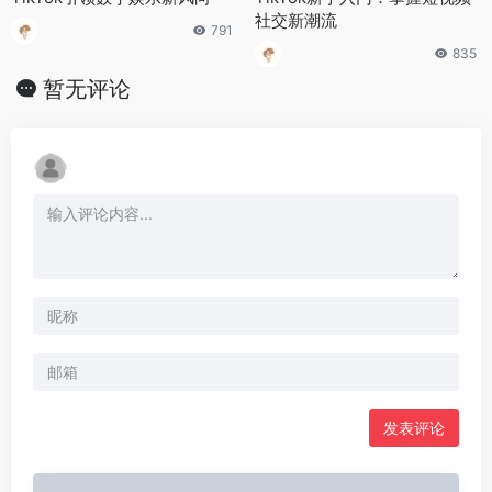
社交新潮流
791
835
暂无评论
发表评论