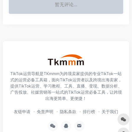
暂无评论...
TikTok运营导航是TKmmm为跨境卖家提供的专业TikTok一站
式的运营必备工具箱，面向TikTok运营者以及跨境出海卖家，
提供TikTok运营、学习教程、工具、直播、变现、数据分析、
广告投放、社媒营销等一站式的TikTok运营必备工具，让跨境
出海更简单、更便捷！
友链申请
免责声明
隐私条款
排行榜
关于我们