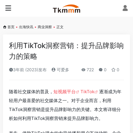
首页
•
出海快讯
•
商业洞察
•
正文
利用TikTok洞察营销：提升品牌影响
力的策略
3年前 (2023)发布
可爱多
722
0
0
随着社交媒体的普及，
短视频平台
TikTok
逐渐成为年
轻用户最喜爱的社交媒体之一。对于企业而言，利用
TikTok洞察营销是提升品牌影响力的关键。本文将详细分
析如何利用TikTok洞察营销来提升品牌影响力。