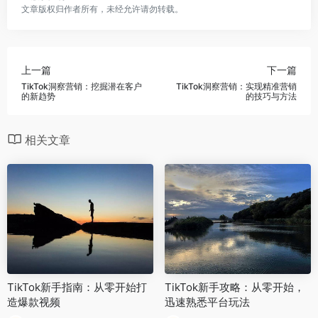
文章版权归作者所有，未经允许请勿转载。
上一篇
下一篇
TikTok洞察营销：挖掘潜在客户
TikTok洞察营销：实现精准营销
的新趋势
的技巧与方法
相关文章
TikTok新手指南：从零开始打
TikTok新手攻略：从零开始，
造爆款视频
迅速熟悉平台玩法