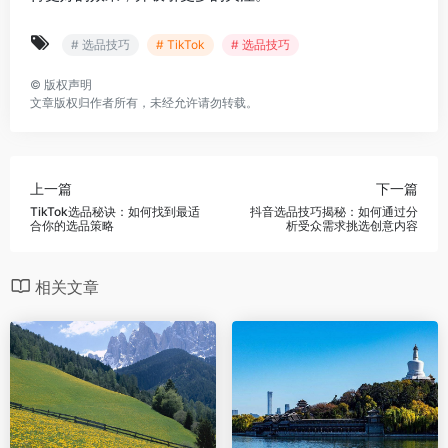
# 选品技巧
# TikTok
# 选品技巧
©
版权声明
文章版权归作者所有，未经允许请勿转载。
上一篇
下一篇
TikTok选品秘诀：如何找到最适
抖音选品技巧揭秘：如何通过分
合你的选品策略
析受众需求挑选创意内容
相关文章