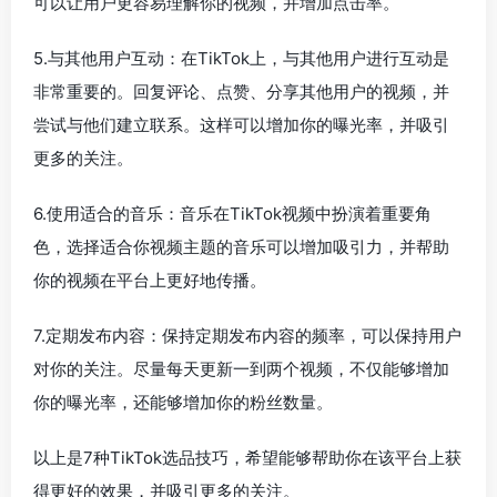
可以让用户更容易理解你的视频，并增加点击率。
5.与其他用户互动：在TikTok上，与其他用户进行互动是
非常重要的。回复评论、点赞、分享其他用户的视频，并
尝试与他们建立联系。这样可以增加你的曝光率，并吸引
更多的关注。
6.使用适合的音乐：音乐在TikTok视频中扮演着重要角
色，选择适合你视频主题的音乐可以增加吸引力，并帮助
你的视频在平台上更好地传播。
7.定期发布内容：保持定期发布内容的频率，可以保持用户
对你的关注。尽量每天更新一到两个视频，不仅能够增加
你的曝光率，还能够增加你的粉丝数量。
以上是7种TikTok选品技巧，希望能够帮助你在该平台上获
得更好的效果，并吸引更多的关注。