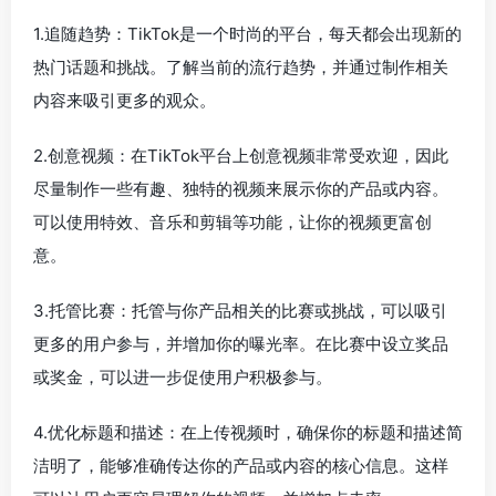
1.追随趋势：TikTok是一个时尚的平台，每天都会出现新的
热门话题和挑战。了解当前的流行趋势，并通过制作相关
内容来吸引更多的观众。
2.创意视频：在TikTok平台上创意视频非常受欢迎，因此
尽量制作一些有趣、独特的视频来展示你的产品或内容。
可以使用特效、音乐和剪辑等功能，让你的视频更富创
意。
3.托管比赛：托管与你产品相关的比赛或挑战，可以吸引
更多的用户参与，并增加你的曝光率。在比赛中设立奖品
或奖金，可以进一步促使用户积极参与。
4.优化标题和描述：在上传视频时，确保你的标题和描述简
洁明了，能够准确传达你的产品或内容的核心信息。这样