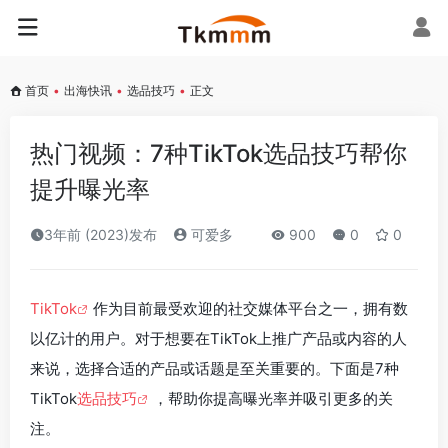
首页
•
出海快讯
•
选品技巧
•
正文
热门视频：7种TikTok选品技巧帮你
提升曝光率
3年前 (2023)发布
可爱多
900
0
0
TikTok
作为目前最受欢迎的社交媒体平台之一，拥有数
以亿计的用户。对于想要在TikTok上推广产品或内容的人
来说，选择合适的产品或话题是至关重要的。下面是7种
TikTok
选品技巧
，帮助你提高曝光率并吸引更多的关
注。