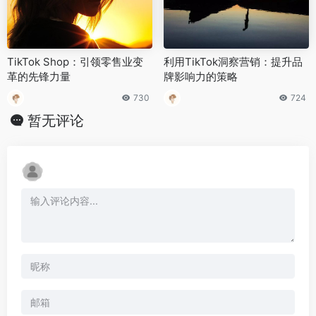
TikTok Shop：引领零售业变
利用TikTok洞察营销：提升品
革的先锋力量
牌影响力的策略
730
724
暂无评论