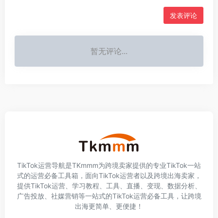
发表评论
暂无评论...
TikTok运营导航是TKmmm为跨境卖家提供的专业TikTok一站
式的运营必备工具箱，面向TikTok运营者以及跨境出海卖家，
提供TikTok运营、学习教程、工具、直播、变现、数据分析、
广告投放、社媒营销等一站式的TikTok运营必备工具，让跨境
出海更简单、更便捷！