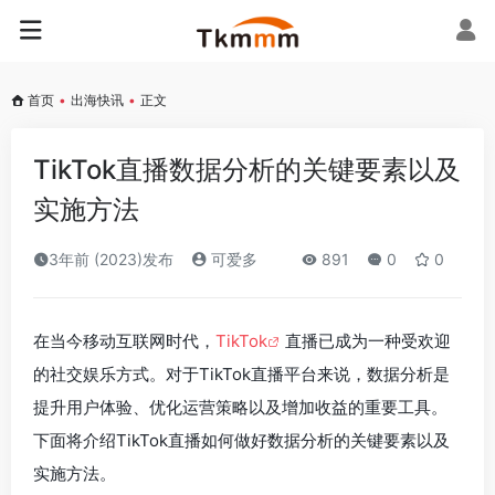
首页
•
出海快讯
•
正文
TikTok直播数据分析的关键要素以及
实施方法
3年前 (2023)发布
可爱多
891
0
0
在当今移动互联网时代，
TikTok
直播已成为一种受欢迎
的社交娱乐方式。对于TikTok直播平台来说，数据分析是
提升用户体验、优化运营策略以及增加收益的重要工具。
下面将介绍TikTok直播如何做好数据分析的关键要素以及
实施方法。