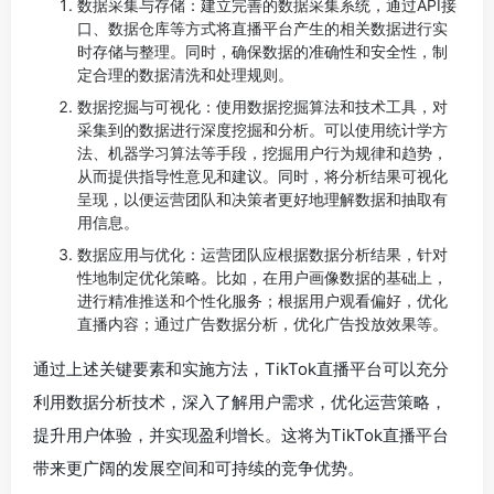
数据采集与存储：建立完善的数据采集系统，通过API接
口、数据仓库等方式将直播平台产生的相关数据进行实
时存储与整理。同时，确保数据的准确性和安全性，制
定合理的数据清洗和处理规则。
数据挖掘与可视化：使用数据挖掘算法和技术工具，对
采集到的数据进行深度挖掘和分析。可以使用统计学方
法、机器学习算法等手段，挖掘用户行为规律和趋势，
从而提供指导性意见和建议。同时，将分析结果可视化
呈现，以便运营团队和决策者更好地理解数据和抽取有
用信息。
数据应用与优化：运营团队应根据数据分析结果，针对
性地制定优化策略。比如，在用户画像数据的基础上，
进行精准推送和个性化服务；根据用户观看偏好，优化
直播内容；通过广告数据分析，优化广告投放效果等。
通过上述关键要素和实施方法，TikTok直播平台可以充分
利用数据分析技术，深入了解用户需求，优化运营策略，
提升用户体验，并实现盈利增长。这将为TikTok直播平台
带来更广阔的发展空间和可持续的竞争优势。