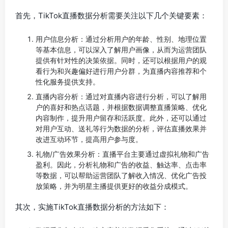
首先，TikTok直播数据分析需要关注以下几个关键要素：
用户信息分析：通过分析用户的年龄、性别、地理位置
等基本信息，可以深入了解用户画像，从而为运营团队
提供有针对性的决策依据。同时，还可以根据用户的观
看行为和兴趣偏好进行用户分群，为直播内容推荐和个
性化服务提供支持。
直播内容分析：通过对直播内容进行分析，可以了解用
户的喜好和热点话题，并根据数据调整直播策略、优化
内容制作，提升用户留存和活跃度。此外，还可以通过
对用户互动、送礼等行为数据的分析，评估直播效果并
改进互动环节，提高用户参与度。
礼物/广告效果分析：直播平台主要通过虚拟礼物和广告
盈利。因此，分析礼物和广告的收益、触达率、点击率
等数据，可以帮助运营团队了解收入情况、优化广告投
放策略，并为明星主播提供更好的收益分成模式。
其次，实施TikTok直播数据分析的方法如下：