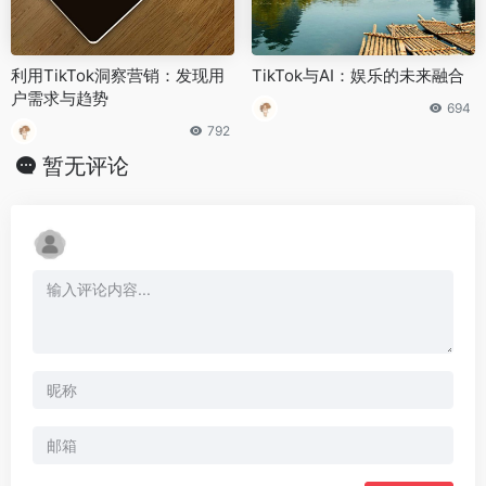
利用TikTok洞察营销：发现用
TikTok与AI：娱乐的未来融合
户需求与趋势
694
792
暂无评论