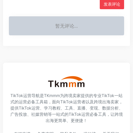
发表评论
暂无评论...
TikTok运营导航是TKmmm为跨境卖家提供的专业TikTok一站
式的运营必备工具箱，面向TikTok运营者以及跨境出海卖家，
提供TikTok运营、学习教程、工具、直播、变现、数据分析、
广告投放、社媒营销等一站式的TikTok运营必备工具，让跨境
出海更简单、更便捷！