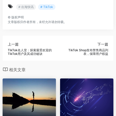
# 出海快讯
# TikTok
©
版权声明
文章版权归作者所有，未经允许请勿转载。
上一篇
下一篇
TikTok名人堂：探索最受欢迎的
TikTok Shop发布禁售商品列
TikTok用户及其成功秘诀
表，保障用户权益
相关文章