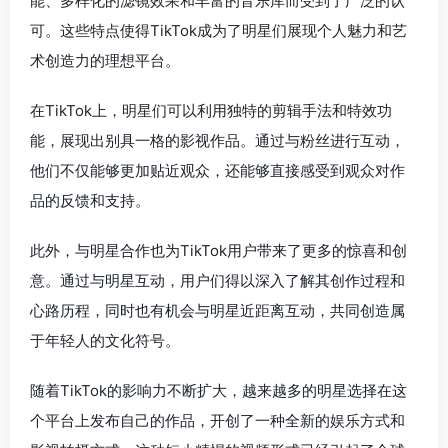
能、多样化的滤镜效果和丰富的音乐库而受到了广泛的认
可。这些特点使得TikTok成为了明星们展现个人魅力和艺
术创造力的理想平台。
在TikTok上，明星们可以利用独特的剪辑手法和特效功
能，展现出别具一格的影视作品。通过与粉丝进行互动，
他们不仅能够更加贴近观众，还能够直接感受到观众对作
品的反馈和支持。
此外，与明星合作也为TikTok用户带来了更多的惊喜和创
意。通过与明星互动，用户们得以深入了解其创作过程和
心路历程，同时也有机会与明星近距离互动，共同创造属
于年轻人的文化符号。
随着TikTok的影响力不断扩大，越来越多的明星选择在这
个平台上发布自己的作品，开创了一种全新的娱乐方式和