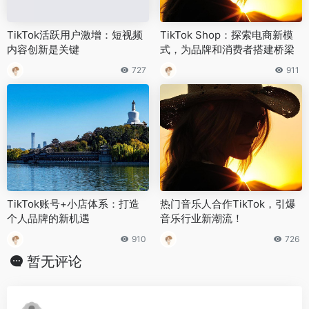
TikTok活跃用户激增：短视频
TikTok Shop：探索电商新模
内容创新是关键
式，为品牌和消费者搭建桥梁
727
911
TikTok账号+小店体系：打造
热门音乐人合作TikTok，引爆
个人品牌的新机遇
音乐行业新潮流！
910
726
暂无评论