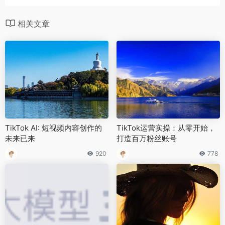
相关文章
TikTok AI: 短视频内容创作的
TikTok运营实操：从零开始，
未来已来
打造百万粉丝账号
920
778