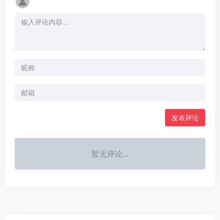
发表评论
暂无评论...