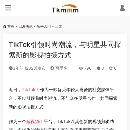
首页
•
出海快讯
•
新手入门
•
正文
TikTok引领时尚潮流，与明星共同探
索新的影视拍摄方式
3年前 (2023)发布
可爱多
790
0
0
近日，
TikTok
作为一款备受年轻人喜爱的社交媒体平
台，不仅引领着时尚潮流，还与众多明星合作，共同探索
新的影视拍摄方式。
作为一个
短视频
平台，TikTok以其创新的视频剪辑功