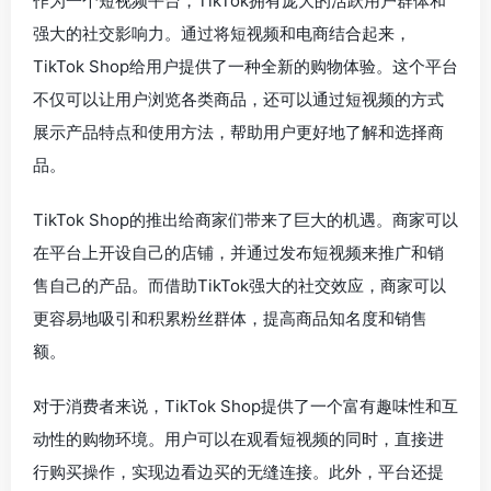
作为一个短视频平台，TikTok拥有庞大的活跃用户群体和
强大的社交影响力。通过将短视频和电商结合起来，
TikTok Shop给用户提供了一种全新的购物体验。这个平台
不仅可以让用户浏览各类商品，还可以通过短视频的方式
展示产品特点和使用方法，帮助用户更好地了解和选择商
品。
TikTok Shop的推出给商家们带来了巨大的机遇。商家可以
在平台上开设自己的店铺，并通过发布短视频来推广和销
售自己的产品。而借助TikTok强大的社交效应，商家可以
更容易地吸引和积累粉丝群体，提高商品知名度和销售
额。
对于消费者来说，TikTok Shop提供了一个富有趣味性和互
动性的购物环境。用户可以在观看短视频的同时，直接进
行购买操作，实现边看边买的无缝连接。此外，平台还提