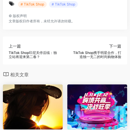
# TikTok Shop
# TikTok Shop
©
版权声明
文章版权归作者所有，未经允许请勿转载。
上一篇
下一篇
TikTok Shop印尼关停后续：独
TikTok Shop携手明星合作，打
立站将迎来第二春？
造独一无二的时尚购物体验
相关文章