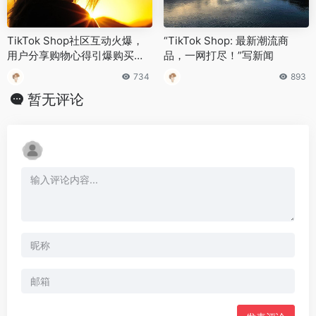
TikTok Shop社区互动火爆，
“TikTok Shop: 最新潮流商
用户分享购物心得引爆购买热
品，一网打尽！”写新闻
潮
734
893
暂无评论