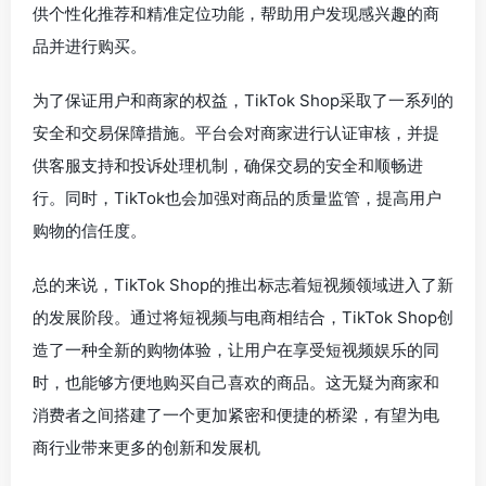
供个性化推荐和精准定位功能，帮助用户发现感兴趣的商
品并进行购买。
为了保证用户和商家的权益，TikTok Shop采取了一系列的
安全和交易保障措施。平台会对商家进行认证审核，并提
供客服支持和投诉处理机制，确保交易的安全和顺畅进
行。同时，TikTok也会加强对商品的质量监管，提高用户
购物的信任度。
总的来说，TikTok Shop的推出标志着短视频领域进入了新
的发展阶段。通过将短视频与电商相结合，TikTok Shop创
造了一种全新的购物体验，让用户在享受短视频娱乐的同
时，也能够方便地购买自己喜欢的商品。这无疑为商家和
消费者之间搭建了一个更加紧密和便捷的桥梁，有望为电
商行业带来更多的创新和发展机