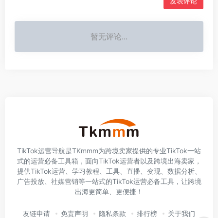
发表评论
暂无评论...
TikTok运营导航是TKmmm为跨境卖家提供的专业TikTok一站
式的运营必备工具箱，面向TikTok运营者以及跨境出海卖家，
提供TikTok运营、学习教程、工具、直播、变现、数据分析、
广告投放、社媒营销等一站式的TikTok运营必备工具，让跨境
出海更简单、更便捷！
友链申请
免责声明
隐私条款
排行榜
关于我们