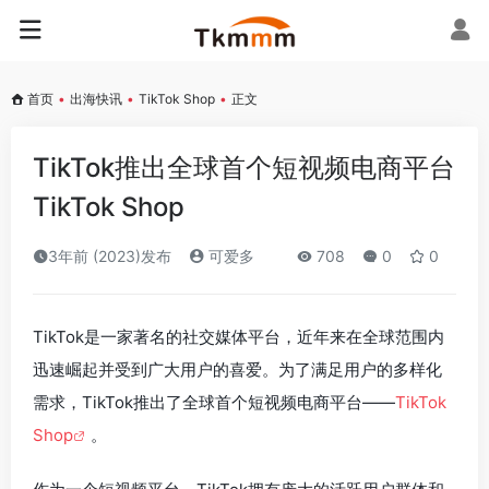
首页
•
出海快讯
•
TikTok Shop
•
正文
TikTok推出全球首个短视频电商平台
TikTok Shop
3年前 (2023)发布
可爱多
708
0
0
TikTok是一家著名的社交媒体平台，近年来在全球范围内
迅速崛起并受到广大用户的喜爱。为了满足用户的多样化
需求，TikTok推出了全球首个短视频电商平台——
TikTok
Shop
。