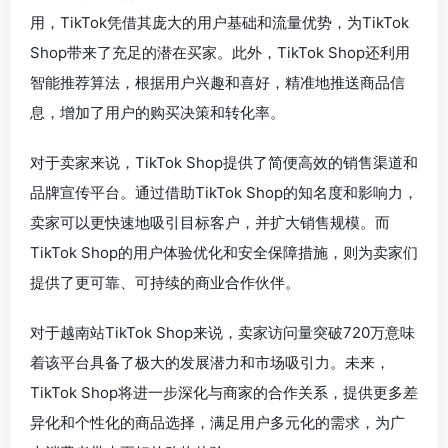
用，TikTok凭借其庞大的用户基础和流量优势，为TikTok
Shop带来了充足的潜在买家。此外，TikTok Shop还利用
智能推荐算法，根据用户兴趣和喜好，精准地推送商品信
息，增加了用户的购买决策和转化率。
对于卖家来说，TikTok Shop提供了简便高效的销售渠道和
品牌宣传平台。通过借助TikTok Shop的知名度和影响力，
卖家可以更快速地吸引目标客户，并扩大销售规模。而
TikTok Shop的用户体验优化和安全保障措施，则为卖家们
提供了更可靠、可持续的商业合作伙伴。
对于越南站TikTok Shop来说，卖家访问量突破720万意味
着该平台具备了极大的发展潜力和市场吸引力。未来，
TikTok Shop将进一步深化与商家的合作关系，提供更多差
异化和个性化的商品选择，满足用户多元化的需求，为广