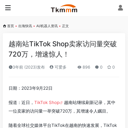
首页
•
出海快讯
•
AI/机器人资讯
•
正文
越南站TikTok Shop卖家访问量突破
720万，增速惊人！
3年前 (2023)发布
可爱多
896
0
0
日期：2023年9月22日
报道：近日，
TikTok Shop
越南站继续刷新记录，其中
一位卖家的访问量一举突破720万，其增速令人瞩目。
随着全球社交媒体平台TikTok在越南的快速发展，TikTok