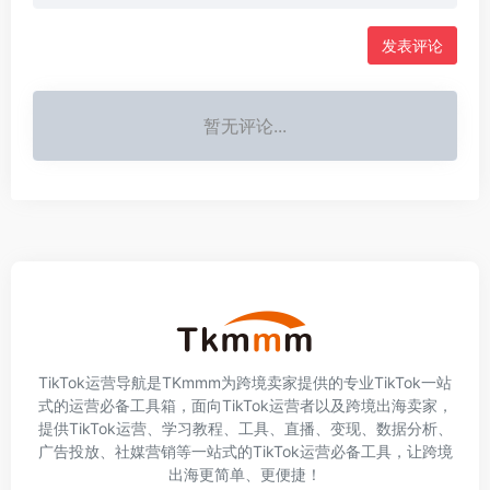
发表评论
暂无评论...
TikTok运营导航是TKmmm为跨境卖家提供的专业TikTok一站
式的运营必备工具箱，面向TikTok运营者以及跨境出海卖家，
提供TikTok运营、学习教程、工具、直播、变现、数据分析、
广告投放、社媒营销等一站式的TikTok运营必备工具，让跨境
出海更简单、更便捷！