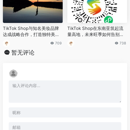
TikTok Shop与知名美妆品牌
TikTok Shop在东南亚筑起流
达成战略合作，打造独特美容
量高地，未来旺季如何告别无
体验
效备战？
709
738
暂无评论