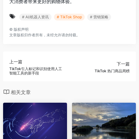
大消费者带来更好的购物体验。
# AI/机器人资讯
# TikTok Shop
# 营销策略
©
版权声明
文章版权归作者所有，未经允许请勿转载。
上一篇
下一篇
TikTok引入标记和识别使用人工
TikTok 热门商品周榜
智能工具的新手段
相关文章