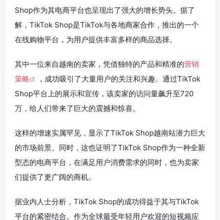
Shop作为其电商平台也呈现出了强大的增长势头。据了
解，TikTok Shop是TikTok与各地商家合作，推出的一个
在线购物平台，为用户提供丰富多样的商品选择。
其中一位来自越南的卖家，凭借独特的产品和精准的
营销
策略
，成功吸引了大量用户的关注和兴趣。通过TikTok
Shop平台上的展示和宣传，该卖家的访问量飙升至720
万，给人们带来了巨大的震撼和惊喜。
这样的增速实属罕见，显示了TikTok Shop越南站潜力巨大
的市场前景。同时，这也证明了TikTok Shop作为一种全新
型态的电商平台，在满足用户消费需求的同时，也为卖家
们提供了更广阔的商机。
据业内人士分析，TikTok Shop的成功得益于其与TikTok
平台的紧密结合。作为全球最受年轻用户欢迎的短视频应