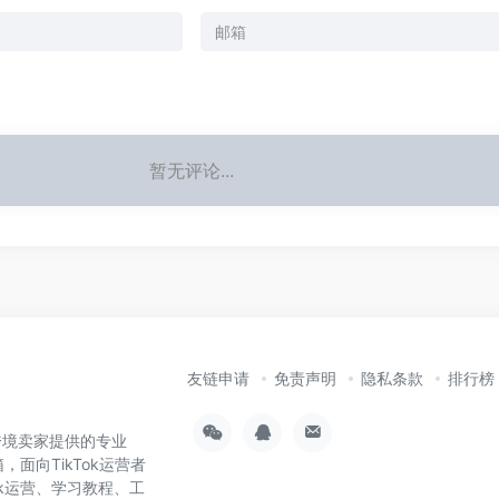
暂无评论...
友链申请
免责声明
隐私条款
排行榜
为跨境卖家提供的专业
，面向TikTok运营者
ok运营、学习教程、工