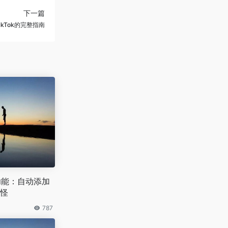
下一篇
kTok的完整指南
新功能：自动添加
怪
787