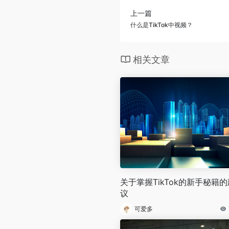
上一篇
什么是TikTok中视频？
相关文章
关于掌握TikTok的新手秘籍的
议
可爱多