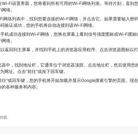
：在Wi-Fi设置界面，您将看到所有可用的Wi-Fi网络列表。等待片刻，直
Fi网络。
Wi-Fi网络列表中，找到您要连接的Wi-Fi网络，并点击它。如果需要输入
码验证成功，您的手机将自动连接到该Wi-Fi网络。
机成功连接到Wi-Fi网络，您将在屏幕上看到信号强度图标或Wi-Fi图
Fi网络。
可以返回到主屏幕，并找到手机上的浏览器应用程序。点击浏览器图标以
在浏览器中，找到地址栏，它通常位于浏览器顶部。点击地址栏，然后使用您
作为网址。点击“前往”或按下回车键。
前往”或回车键，您的手机将开始加载并显示Google搜索引擎的页面。现
le的各种服务和内容。
转载。