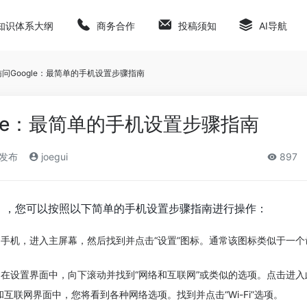
知识体系大纲
商务合作
投稿须知
AI导航
问Google：最简单的手机设置步骤指南
gle：最简单的手机设置步骤指南
)发布
joegui
897
le），您可以按照以下简单的手机设置步骤指南进行操作：
手机，进入主屏幕，然后找到并点击“设置”图标。通常该图标类似于一个
在设置界面中，向下滚动并找到“网络和互联网”或类似的选项。点击进入
络和互联网界面中，您将看到各种网络选项。找到并点击“Wi-Fi”选项。