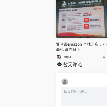
亚马逊amazon 全球开店：万
商机 赢在日亚
joegui
暂无评论