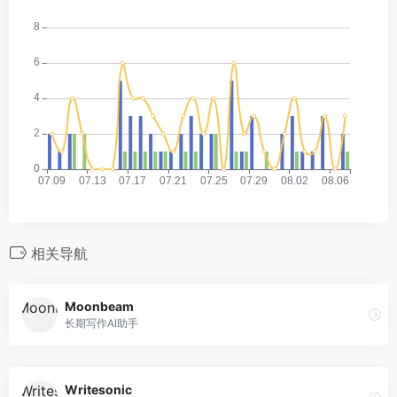
相关导航
Moonbeam
长期写作AI助手
Writesonic