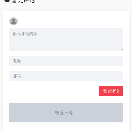
发表评论
暂无评论...