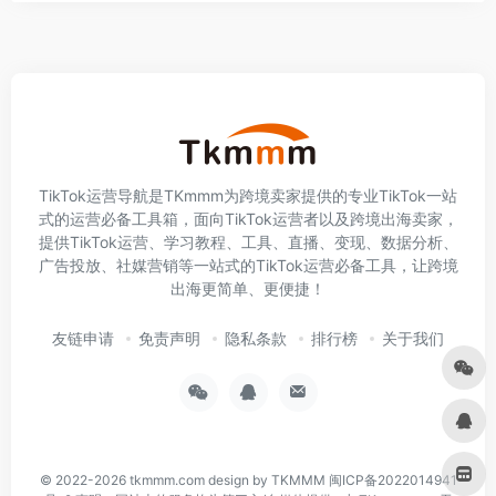
TikTok运营导航是TKmmm为跨境卖家提供的专业TikTok一站
式的运营必备工具箱，面向TikTok运营者以及跨境出海卖家，
提供TikTok运营、学习教程、工具、直播、变现、数据分析、
广告投放、社媒营销等一站式的TikTok运营必备工具，让跨境
出海更简单、更便捷！
友链申请
免责声明
隐私条款
排行榜
关于我们
© 2022-2026
tkmmm.com
design by TKMMM
闽ICP备2022014941