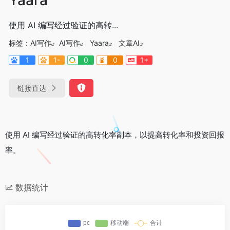
使用 AI 编写经过验证的高转...
标签：
AI写作
AI写作
Yaara
文章AI
1
1-
0
0
1+
链接直达
使用 AI 编写经过验证的高转化率副本，以提高转化率和投资回报
率。
数据统计