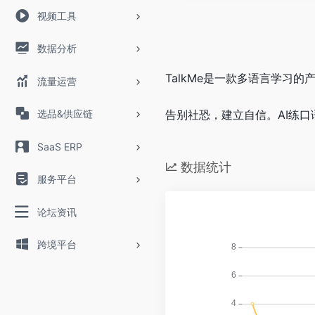
视频工具
数据分析
TalkMe是一款多语言学习
流量运营
选品&供应链
告别社恐，建立自信。AI练口
SaaS ERP
数据统计
服务平台
论坛资讯
跨境平台