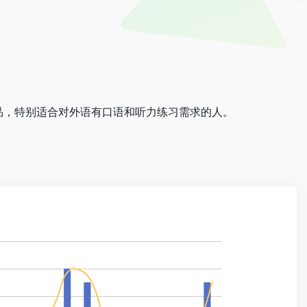
习产品，特别适合对外语有口语和听力练习需求的人。