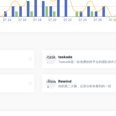
taskade
Rewind
你的第二大脑，记录分析你看到的一切