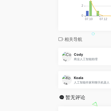
相关导航
Cody
商业人工智能助理
Koala
人工智能作家和聊天机器人
暂无评论