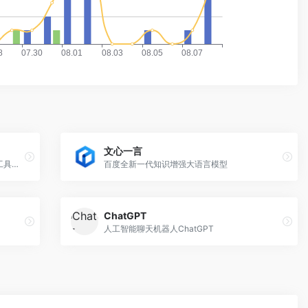
文心一言
Taskade是一款免费的跨平台的团队协作工具，现在增加AI助手功能
百度全新一代知识增强大语言模型
ChatGPT
人工智能聊天机器人ChatGPT