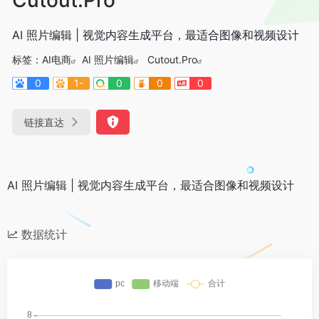
AI 照片编辑 | 视觉内容生成平台，最适合图像和视频设计
标签：
AI电商
AI 照片编辑
Cutout.Pro
0
1-
0
0
0
链接直达
AI 照片编辑 | 视觉内容生成平台，最适合图像和视频设计
数据统计