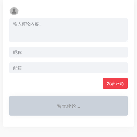
发表评论
暂无评论...