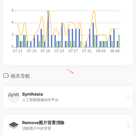
相关导航
Synthesia
人工智能视频创作平台
Remove图片背景消除
消除图片中的背景