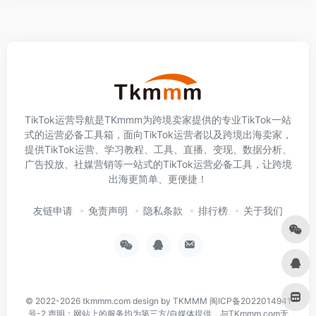
TikTok运营导航是TKmmm为跨境卖家提供的专业TikTok一站
式的运营必备工具箱，面向TikTok运营者以及跨境出海卖家，
提供TikTok运营、学习教程、工具、直播、变现、数据分析、
广告投放、社媒营销等一站式的TikTok运营必备工具，让跨境
出海更简单、更便捷！
友链申请
免责声明
隐私条款
排行榜
关于我们
© 2022-2026
tkmmm.com
design by TKMMM
闽ICP备2022014941
号-2
声明：网站上的服务均为第三方/自媒体提供，与TKmmm.com无