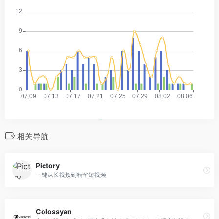
相关导航
Pictory
一键从长视频到精华短视频
Colossyan