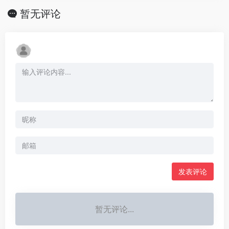
暂无评论
发表评论
暂无评论...