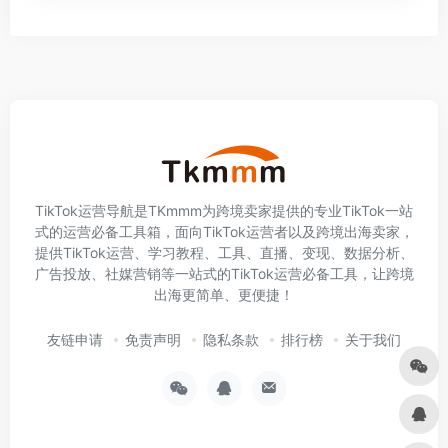
TikTok运营导航是TKmmm为跨境卖家提供的专业TikTok一站
式的运营必备工具箱，面向TikTok运营者以及跨境出海卖家，
提供TikTok运营、学习教程、工具、直播、变现、数据分析、
广告投放、社媒营销等一站式的TikTok运营必备工具，让跨境
出海更简单、更便捷！
友链申请
免责声明
隐私条款
排行榜
关于我们