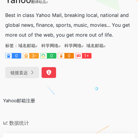
翻译站点
Best in class Yahoo Mail, breaking local, national and
global news, finance, sports, music, movies... You get
more out of the web, you get more out of life.
标签：
域名邮箱
科学网络
科学网络
域名邮箱
0
3-
0
0
1+
链接直达
Yahoo邮箱注册
数据统计