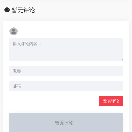
暂无评论
发表评论
暂无评论...