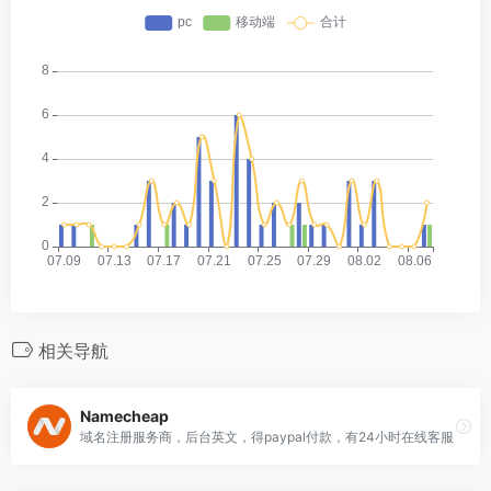
相关导航
Namecheap
域名注册服务商，后台英文，得paypal付款，有24小时在线客服