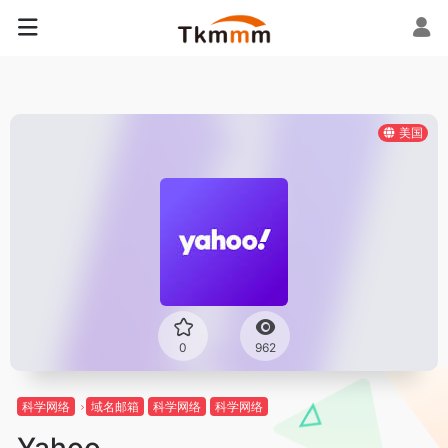
美国
0
962
科学网络
域名邮箱
科学网络
科学网络
Yahoo