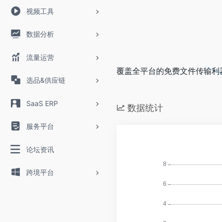
视频工具
数据分析
流量运营
覆盖全平台的免费文件传输利
选品&供应链
SaaS ERP
数据统计
服务平台
论坛资讯
跨境平台