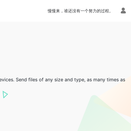
慢慢来，谁还没有一个努力的过程。
devices. Send files of any size and type, as many times as