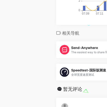
相关导航
Send-Anywhere
Speedtest-国际版测速
全球宽度速度测试
暂无评论