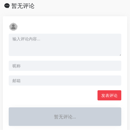
暂无评论
发表评论
暂无评论...