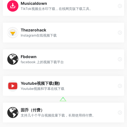
Musicaldown
TikTok视频去水印下载，在线网页版下载工具。
Thezerohack
Instagram在线视频下载
Fbdown
facebook 上的视频下载平台
Youtube视频下载(翻)
Youtube视频和字幕在线下载
固乔（付费）
支持几十个平台视频批量下载，长期使用得付费。