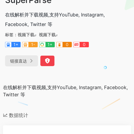
在线解析并下载视频,支持YouTube, Instagram,
Facebook, Twitter 等
标签：
视频下载
视频下载
1+
1-
1+
0
0
链接直达
在线解析并下载视频,支持YouTube, Instagram, Facebook,
Twitter 等
数据统计