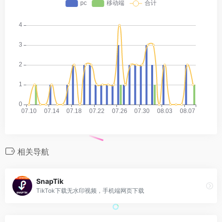
相关导航
SnapTik
TikTok下载无水印视频，手机端网页下载