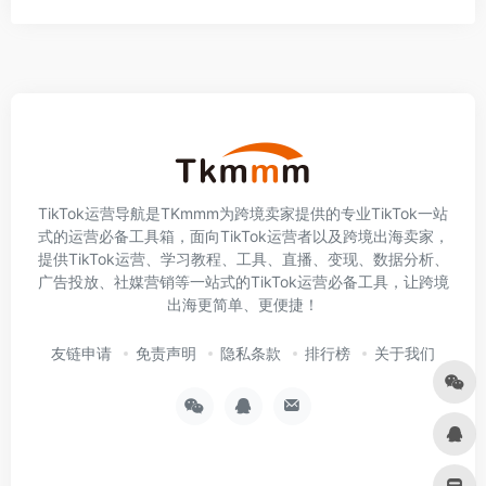
TikTok运营导航是TKmmm为跨境卖家提供的专业TikTok一站
式的运营必备工具箱，面向TikTok运营者以及跨境出海卖家，
提供TikTok运营、学习教程、工具、直播、变现、数据分析、
广告投放、社媒营销等一站式的TikTok运营必备工具，让跨境
出海更简单、更便捷！
友链申请
免责声明
隐私条款
排行榜
关于我们