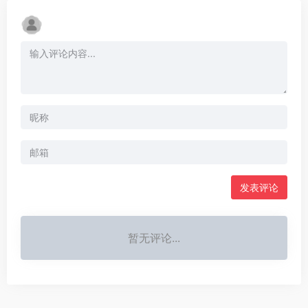
发表评论
暂无评论...