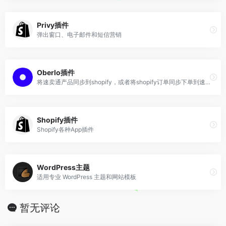
Privy插件
弹出窗口、电子邮件和短信营销
Oberlo插件
将速卖通产品同步到shopify，或者将shopify订单同步下单到速卖通
Shopify插件
Shopify各种App插件
WordPress主题
适用专业 WordPress 主题和网站模板
暂无评论