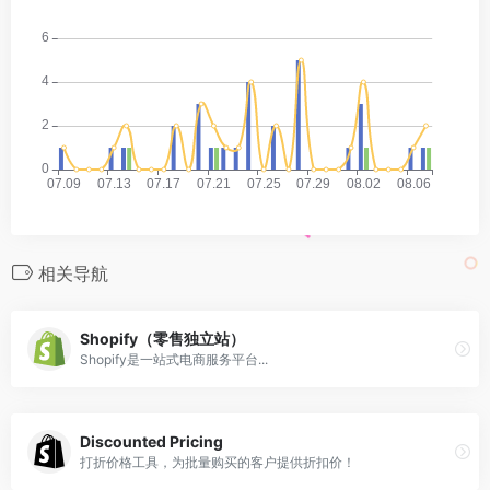
相关导航
Shopify（零售独立站）
Shopify是一站式电商服务平台...
Discounted Pricing
打折价格工具，为批量购买的客户提供折扣价！