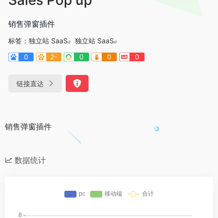
销售弹窗插件
标签：
独立站 SaaS
独立站 SaaS
0
2-
0
0
0
链接直达
销售弹窗插件
数据统计