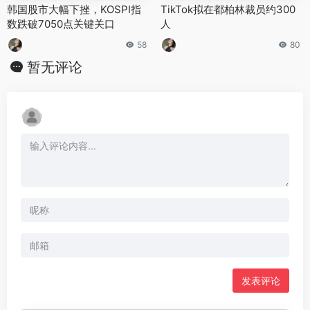
韩国股市大幅下挫，KOSPI指
TikTok拟在都柏林裁员约300
数跌破7050点关键关口
人
58
80
暂无评论
发表评论