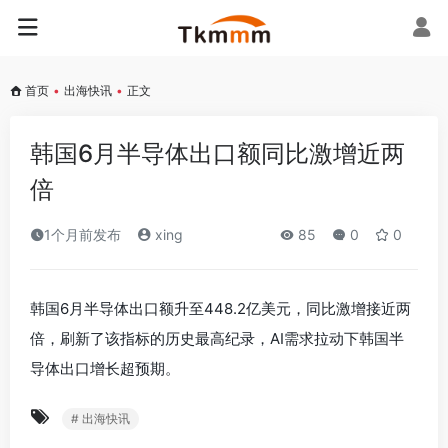
首页
•
出海快讯
•
正文
‌韩国6月半导体出口额同比激增近两
倍‌
1个月前发布
xing
85
0
0
韩国6月半导体出口额升至448.2亿美元，同比激增接近两
倍，刷新了该指标的历史最高纪录，AI需求拉动下韩国半
导体出口增长超预期。
# 出海快讯