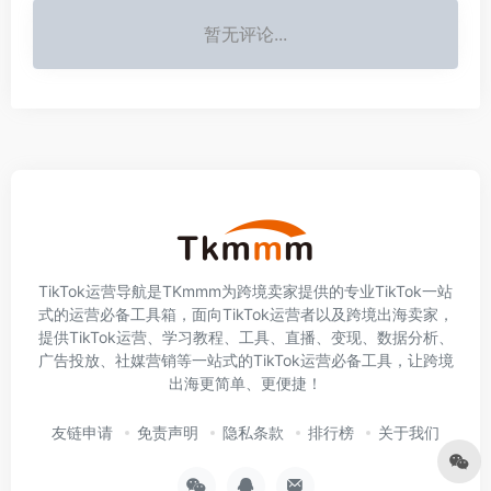
暂无评论...
TikTok运营导航是TKmmm为跨境卖家提供的专业TikTok一站
式的运营必备工具箱，面向TikTok运营者以及跨境出海卖家，
提供TikTok运营、学习教程、工具、直播、变现、数据分析、
广告投放、社媒营销等一站式的TikTok运营必备工具，让跨境
出海更简单、更便捷！
友链申请
免责声明
隐私条款
排行榜
关于我们