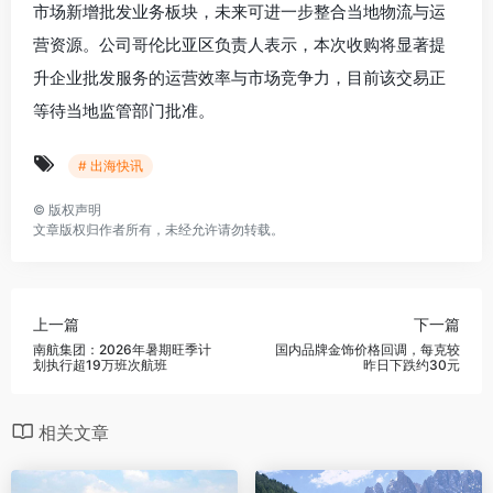
市场新增批发业务板块，未来可进一步整合当地物流与运
营资源。公司哥伦比亚区负责人表示，本次收购将显著提
升企业批发服务的运营效率与市场竞争力，目前该交易正
等待当地监管部门批准。
# 出海快讯
©
版权声明
文章版权归作者所有，未经允许请勿转载。
上一篇
下一篇
南航集团：2026年暑期旺季计
国内品牌金饰价格回调，每克较
划执行超19万班次航班
昨日下跌约30元
相关文章