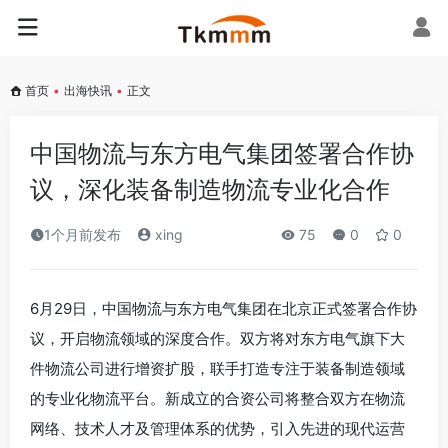
首页
•
出海快讯
•
正文
中国物流与东方电气集团签署合作协
议，深化装备制造物流专业化合作
1个月前发布
xing
75
0
0
6月29日，中国物流与东方电气集团在北京正式签署合作协
议，开启物流领域的深度合作。双方将对东方电气旗下大
件物流公司进行增资扩股，联手打造专注于装备制造领域
的专业化物流平台。新成立的合资公司将整合双方在物流
网络、技术人才及管理体系的优势，引入先进的现代运营