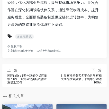
经验，优化内部业务流程，提升整体市场竞争力。此次合
作旨在深化长期战略伙伴关系，通过降低物流成本、提升
服务质量，全面提高装备制造供应链的运转效率，为构建
更高效的制造业物流体系打下基础。
# 出海快讯
©
版权声明
文章版权归作者所有，未经允许请勿转载。
上一篇
下一篇
国际航协：5月全球航空货运量
世界杯期间美客多平台世界杯相
增长6%，亚洲至北美航线需求
关商品搜索频繁，平均每分钟达
激增近20%
105次
相关文章