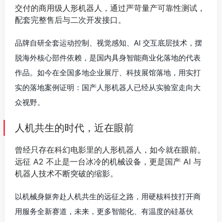
交付的商用级人形机器人，通过严苛量产可靠性测试，
配套完整售后与二次开发接口。
品牌自研全套运动控制、视觉感知、AI 交互底层技术，摆
脱海外核心部件依赖，是国内具身智能商业化落地的代表
作品。如今在全国多地企业展厅、科技展馆落地，用实打
实的落地案例证明：国产人形机器人已经从实验室走向大
众视野。
人机共生的时代，近在眼前
曾经只存在科幻电影里的人形机器人，如今就在眼前。
远征 A2 不止是一台冰冷的机械设备，更是国产 AI 与
机器人技术不断突破的缩影。
以机械身躯奔赴人机共生的远征之路，用硬核科技打开商
用服务全新赛道，未来，更多智能化、有温度的硅基伙