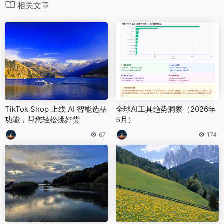
相关文章
TikTok Shop 上线 AI 智能选品
全球AI工具趋势洞察（2026年
功能，帮您轻松挑好货
5月）
67
174