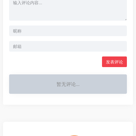
发表评论
暂无评论...