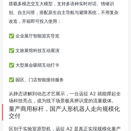
搭载多模态交互大模型，支持多语种实时对话、情绪识
别、自主问答，搭配原生自主导航与避障系统，不用复杂
改造，开箱即可投入使用：
✅ 企业展厅智能迎宾导览
✅ 文旅展馆科技互动展演
✅ 大型展会吸睛互动打卡
✅ 园区、门店智能接待服务
从静态讲解到动态才艺展示，一台远征 A2 就能撑起全
场科技亮点，成为线下场景极具辨识度的流量载体。
量产商用标杆，国产人形机器人走向规模化
交付
区别于实验室原型机，远征 A2 是真正实现规模化量产