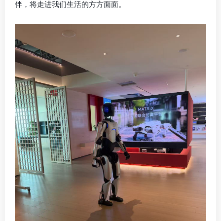
伴，将走进我们生活的方方面面。