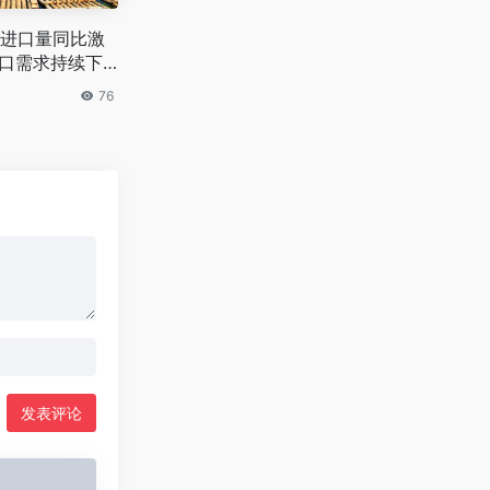
进口量同比激
进口需求持续下
76
发表评论