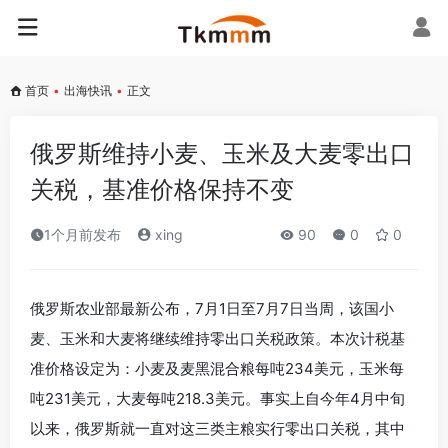
首页
•
出海快讯
•
正文
俄罗斯维持小麦、玉米及大麦零出口
关税，基准价格保持不变
1个月前发布
xing
90
0
0
俄罗斯农业部最新公布，7月1日至7月7日当周，该国小
麦、玉米和大麦将继续维持零出口关税政策。本次计税基
准价格设定为：小麦及麦黑混合粮每吨234美元，玉米每
吨231美元，大麦每吨218.3美元。事实上自今年4月中旬
以来，俄罗斯就一直对这三类主粮实行零出口关税，其中