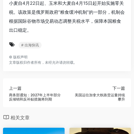
小麦自4月22日起、玉米和大麦自4月15日起开始实施零关
税。该政策是俄罗斯政府“粮食缓冲机制”的一部分，机制会
根据国际谷物市场交易动态调整关税水平，保障本国粮食
出口稳定。
# 出海快讯
©
版权声明
文章版权归作者所有，未经允许请勿转载。
上一篇
下一篇
商务部通知：2027年上半年部分
美国运往加拿大铁路货运量持续
反倾销和反补贴措施将到期
攀升
相关文章