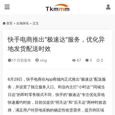
首页
•
出海快讯
•
正文
快手电商推出“极速达”服务，优化异
地发货配送时效
1个月前发布
xing
87
0
0
6月29日，快手电商在App商城内正式推出“极速达”配送服
务，并设置了独立服务入口。和业内主打“小时达”“同城当
日达”的即时零售模式不同，快手的“极速达”专注优化异地
快递履约时效，目前仅提供“明天达”和“后天达”两种时效选
择，满足用户对异地采购的确定性收货需求，提升跨区域