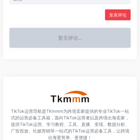
发表评论
暂无评论...
TikTok运营导航是TKmmm为跨境卖家提供的专业TikTok一站
式的运营必备工具箱，面向TikTok运营者以及跨境出海卖家，
提供TikTok运营、学习教程、工具、直播、变现、数据分析、
广告投放、社媒营销等一站式的TikTok运营必备工具，让跨境
出海更简单、更便捷！