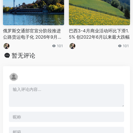
俄罗斯交通部官宣分阶段推进
巴西3-4月商业活动环比下滑1.
公路货运电子化 2026年9月起
5% 创2022年6月以来最大跌幅
全面实施电子运单制度
101
101
暂无评论