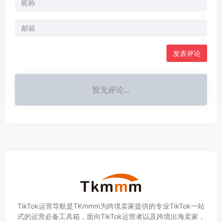
发表评论
暂无评论...
TikTok运营导航是TKmmm为跨境卖家提供的专业TikTok一站
式的运营必备工具箱，面向TikTok运营者以及跨境出海卖家，