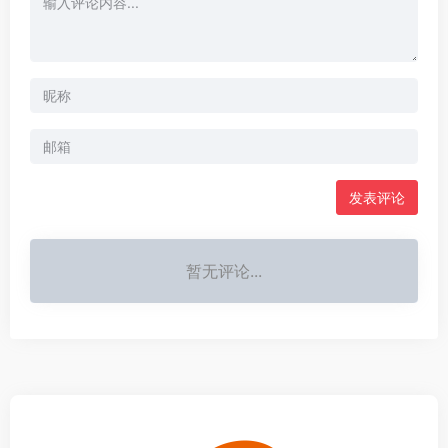
发表评论
暂无评论...