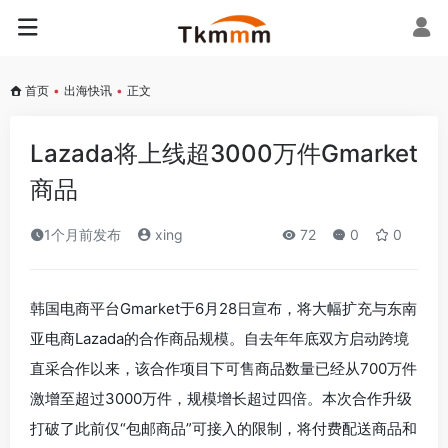
首页
•
出海快讯
•
正文
Lazada将上线超3000万件Gmarket
商品
1个月前发布
xing
72
0
0
韩国电商平台Gmarket于6月28日宣布，将大幅扩充与东南
亚电商Lazada的合作商品规模。自去年年底双方启动跨境
直采合作以来，该合作项目下可售商品数量已经从700万件
激增至超过3000万件，规模增长超过四倍。本次合作升级
打破了此前仅“包邮商品”可接入的限制，将付费配送商品和