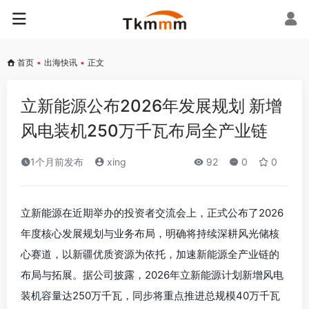
首页
•
出海快讯
•
正文
立新能源公布2026年发展规划 新增
风电装机250万千瓦布局全产业链
1个月前发布
xing
92
0
0
立新能源在近期举办的投资者交流会上，正式公布了2026
年度核心发展规划与业务布局，明确将持续深耕风光储核
心赛道，以新疆优质资源为依托，加速新能源全产业链的
布局与拓展。据公司披露，2026年立新能源计划新增风电
装机容量达250万千瓦，同步将重点推进总规模40万千瓦