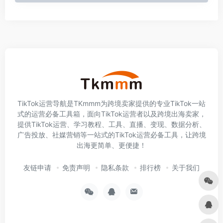
TikTok运营导航是TKmmm为跨境卖家提供的专业TikTok一站
式的运营必备工具箱，面向TikTok运营者以及跨境出海卖家，
提供TikTok运营、学习教程、工具、直播、变现、数据分析、
广告投放、社媒营销等一站式的TikTok运营必备工具，让跨境
出海更简单、更便捷！
友链申请
免责声明
隐私条款
排行榜
关于我们