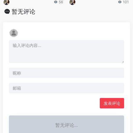
56
101
暂无评论
发表评论
暂无评论...