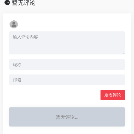
暂无评论
发表评论
暂无评论...