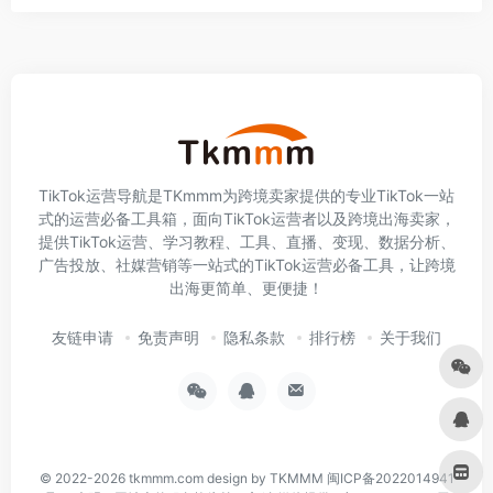
TikTok运营导航是TKmmm为跨境卖家提供的专业TikTok一站
式的运营必备工具箱，面向TikTok运营者以及跨境出海卖家，
提供TikTok运营、学习教程、工具、直播、变现、数据分析、
广告投放、社媒营销等一站式的TikTok运营必备工具，让跨境
出海更简单、更便捷！
友链申请
免责声明
隐私条款
排行榜
关于我们
© 2022-2026
tkmmm.com
design by TKMMM
闽ICP备2022014941