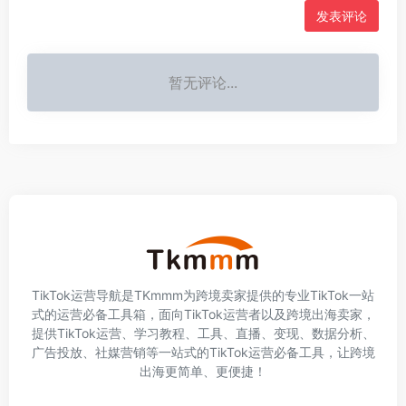
发表评论
暂无评论...
TikTok运营导航是TKmmm为跨境卖家提供的专业TikTok一站
式的运营必备工具箱，面向TikTok运营者以及跨境出海卖家，
提供TikTok运营、学习教程、工具、直播、变现、数据分析、
广告投放、社媒营销等一站式的TikTok运营必备工具，让跨境
出海更简单、更便捷！