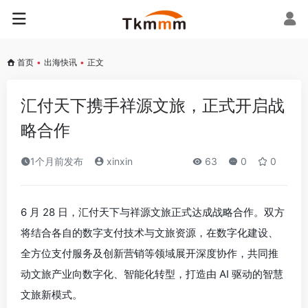
首页
•
出海快讯
•
正文
汇付天下携手祥源文旅，正式开启战
略合作
1个月前发布
xinxin
63
0
0
6 月 28 日，汇付天下与祥源文旅正式达成战略合作。双方
将结合各自的数字支付技术与文旅资源，在数字化建设、
全方位支付服务及创新营销等领域展开深度协作，共同推
动文旅产业向数字化、智能化转型，打造由 AI 驱动的智慧
文旅新模式。