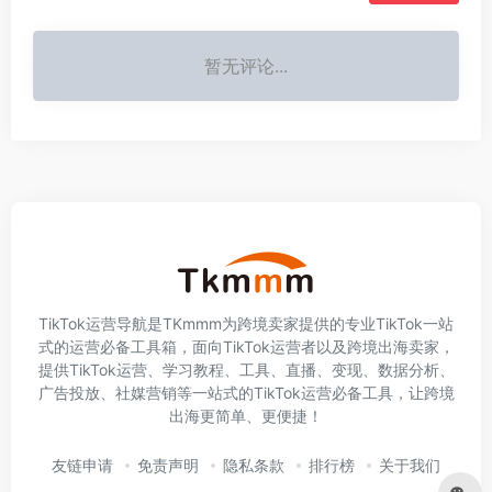
暂无评论...
TikTok运营导航是TKmmm为跨境卖家提供的专业TikTok一站
式的运营必备工具箱，面向TikTok运营者以及跨境出海卖家，
提供TikTok运营、学习教程、工具、直播、变现、数据分析、
广告投放、社媒营销等一站式的TikTok运营必备工具，让跨境
出海更简单、更便捷！
友链申请
免责声明
隐私条款
排行榜
关于我们