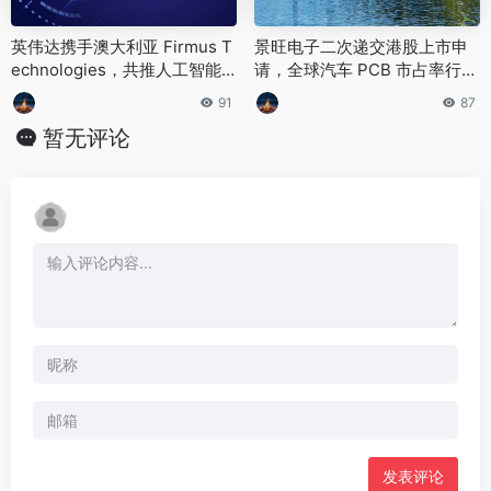
英伟达携手澳大利亚 Firmus T
景旺电子二次递交港股上市申
echnologies，共推人工智能
请，全球汽车 PCB 市占率行业
合作
第一
91
87
暂无评论
发表评论