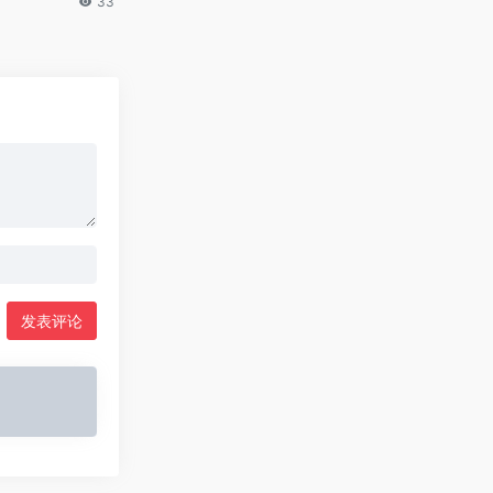
33
发表评论