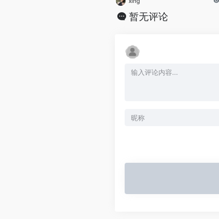
xing
暂无评论