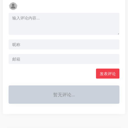
发表评论
暂无评论...