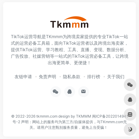
TikTok运营导航是TKmmm为跨境卖家提供的专业TikTok一站
式的运营必备工具箱，面向TikTok运营者以及跨境出海卖家，
提供TikTok运营、学习教程、工具、直播、变现、数据分析、
广告投放、社媒营销等一站式的TikTok运营必备工具，让跨境
出海更简单、更便捷！
友链申请
免责声明
隐私条款
排行榜
关于我们
© 2022-2026
tkmmm.com
design by TKMMM
闽ICP备2022014941
号-2
声明：网站上的服务均为第三方/自媒体提供，与TKmmm.com无
关。请用户注意甄别服务质量，避免上当受骗！