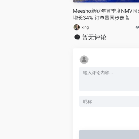
Meesho新财年首季度NMV同
增长34% 订单量同步走高
xing
暂无评论