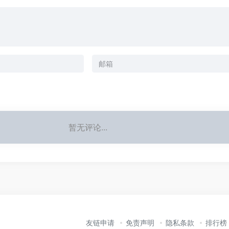
暂无评论...
友链申请
免责声明
隐私条款
排行榜