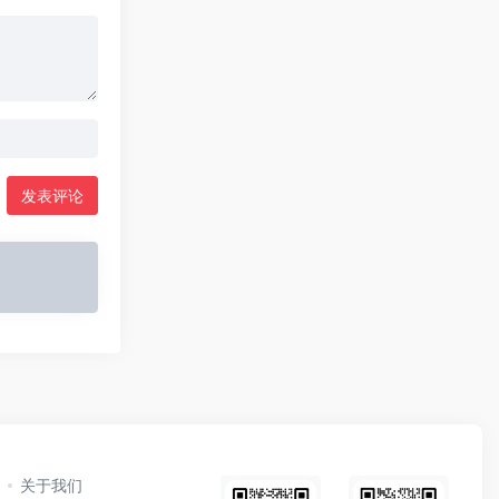
发表评论
关于我们