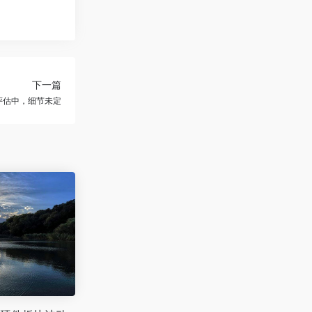
下一篇
正评估中，细节未定