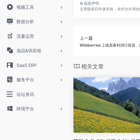
©
版权声明
视频工具
文章版权归作者所有，未经允许请勿
数据分析
流量运营
上一篇
Wildberries 上线卖家利润计
选品&供应链
SaaS ERP
相关文章
服务平台
论坛资讯
跨境平台